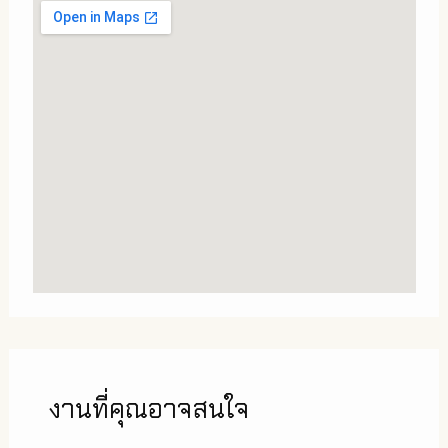
งานที่คุณอาจสนใจ