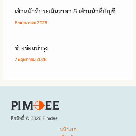
เจ้าหน้าที่ประเมินราคา & เจ้าหน้าที่บัญชี
5 พฤษภาคม 2026
ช่างซ่อมบำรุง
7 พฤษภาคม 2026
ลิขสิทธิ์ © 2026 Pimdee
หน้าแรก