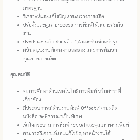
มาตรฐาน
วิเคราะห์และแก้ไขปัญหาระหว่างการผลิต
ปรับตั้งและดูแล process การพิมพ์ให้เหมาะสมกับ
งาน
ประสานงานกับ ฝ่ายผลิต, QA และช่างซ่อมบำรุง
สนับสนุนงานพิเศษ งานทดลอง และการพัฒนา
คุณภาพการผลิต
คุณสมบัติ
:
จบการศึกษาด้านเทคโนโลยีการพิมพ์ หรือสาขาที่
เกี่ยวข้อง
มีประสบการณ์ด้านงานพิมพ์ Offset / งานผลิต
หนังสือ จะพิจารณาเป็นพิเศษ
เข้าใจกระบวนการพิมพ์ ระบบสี และคุณภาพงานพิมพ์
สามารถวิเคราะห์และแก้ไขปัญหาหน้างานได้