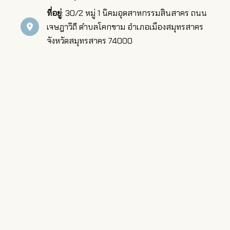
ที่อยู่
: 30/2 หมู่ 1 นิคมอุตสาหกรรมสินสาคร ถนน
เจษฎาวิถี ตำบลโคกขาม อำเภอเมืองสมุทรสาคร
จังหวัดสมุทรสาคร 74000