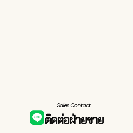
Sales Contact
ติดต่อฝ่ายขาย