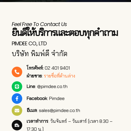
Feel Free To Contact Us
ยินดีให้บริการ​และตอบทุกคำถาม
PIMDEE CO., LTD
บริษัท พิมพ์ดี จำกัด
โทรศัพท์:
02 401 9401
ฝ่ายขาย
:
รายชื่อที่ด้านล่าง
Line
: @pimdee.co.th
Facebook
: Pimdee
อีเมล
: sales@pimdee.co.th
เวลาทำการ
: วันจันทร์ – วันเสาร์ (เวลา 8:30 –
17:30 น.)